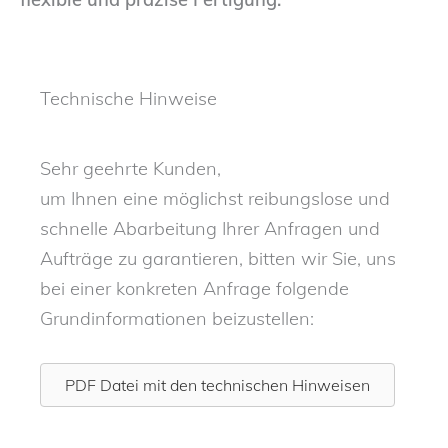
Technische Hinweise
Sehr geehrte Kunden,
um Ihnen eine möglichst reibungslose und
schnelle Abarbeitung Ihrer Anfragen und
Aufträge zu garantieren, bitten wir Sie, uns
bei einer konkreten Anfrage folgende
Grundinformationen beizustellen:
PDF Datei mit den technischen Hinweisen