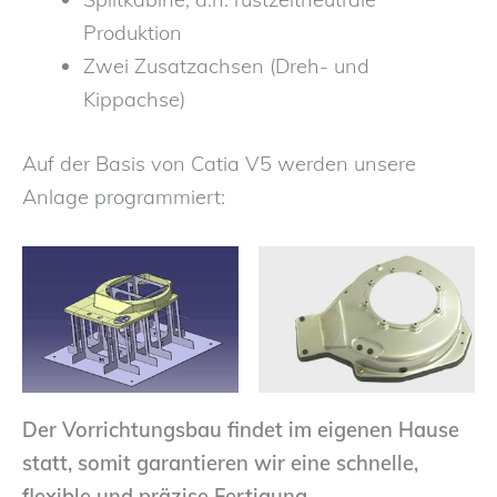
Produktion
Zwei Zusatzachsen (Dreh- und
Kippachse)
Auf der Basis von Catia V5 werden unsere
Anlage programmiert:
Der Vorrichtungsbau findet im eigenen Hause
statt, somit garantieren wir eine schnelle,
flexible und präzise Fertigung.